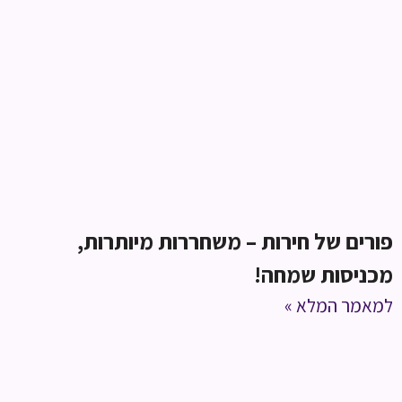
פורים של חירות – משחררות מיותרות,
מכניסות שמחה!
למאמר המלא »