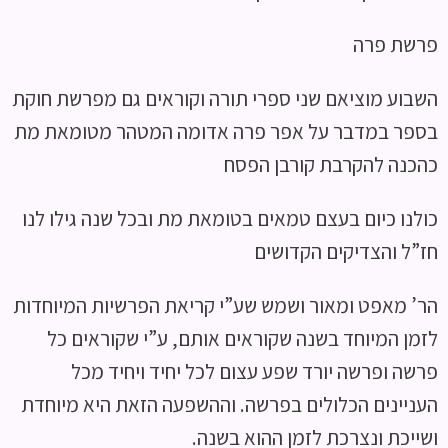
פרשת פרה
השבוע מוציאם שני ספרי תורה וקוראים גם מפרשת חוקת
בספר במדבר על אפר פרה אדומה המטהר מטומאת מת
כהכנה להקרבת קורבן הפסח
כולנו כיום בעצם טמאים בטומאת מת ובכל שנה גילו לנו
חז”ל והצדיקים הקדושים
הר’ מאפט ומאור ושמש שע”י קריאת הפרשיות המיוחדות
לזמן המיוחד בשנה שקוראים אותם, ע”י שקוראים כל
פרשה ופרשה יורד שפע עצום לכל יחיד ויחיד מכל
העניינים הכלולים בפרשה. וההשפעה הזאת היא מיוחדת
ושייכת ונצרכת לזמן ההוא בשנה.