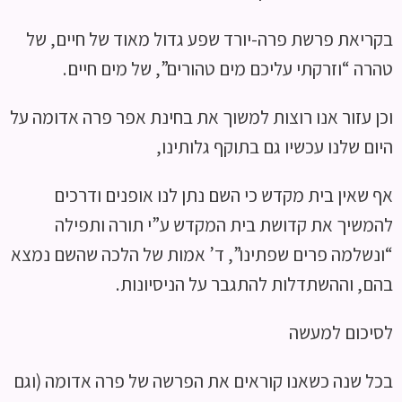
בקריאת פרשת פרה-יורד שפע גדול מאוד של חיים, של
טהרה “וזרקתי עליכם מים טהורים”, של מים חיים.
וכן עזור אנו רוצות למשוך את בחינת אפר פרה אדומה על
היום שלנו עכשיו גם בתוקף גלותינו,
אף שאין בית מקדש כי השם נתן לנו אופנים ודרכים
להמשיך את קדושת בית המקדש ע”י תורה ותפילה
“ונשלמה פרים שפתינו”, ד’ אמות של הלכה שהשם נמצא
בהם, וההשתדלות להתגבר על הניסיונות.
לסיכום למעשה
בכל שנה כשאנו קוראים את הפרשה של פרה אדומה (וגם