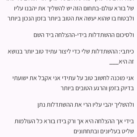
של בורא עולם-בתחום הזה יש להשליך את יהבנו עליו
ולבטוח בו שהוא יעשה את הטוב ביותר בזמן הנכון ביותר
ולסיכום ההשתדלות בידי-ההצלחה ביד השם
כיתבי: ההשתדלות שלי כדי ליצור עתיד טוב יותר בנושא
זה היא
___
אני מוכנה לחשוב טוב על עתידי אני אקבל את ישועתי
בדיוק בזמן והרגע הטובים ביותר
ולהשליך יהבי עליו הרי את ההשתדלות נתן
בידי אך ההצלחה היא אך ורק בידו בורא כל העולמות
שליט בעליונים ובתחתונים