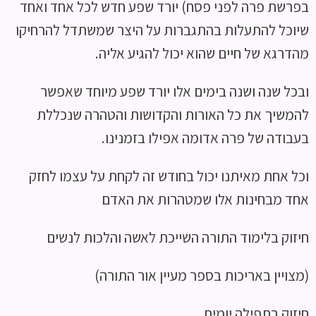
בפרשת פרה לפני פסח) יורד שפע חדש לכל אחד ואחד
שיוכל להתעלות בהתגברות על היצר שמשתדל להרחיקו
מהדרגא של חיים שהוא יכול להגיע אליה.
ובכל שנה ושנה בימים אלו יורד שפע מיוחד שאפשר
להמשיך את כל האורות והקדושות והטהרה שנכללת
בעבודה של פרה אדומה אפילו בזמנינו.
וכל אחת מאיתנו יכול בחודש זה לקחת על עצמו לחזק
אחד מבחינות אלו שמטהרות את האדם
חיזוק בלימוד התורה השייכת לאשה והלכות לנשים
(מצויין באריכות בספר מעיין אור התורה)
חיזוק בתפילה יומית