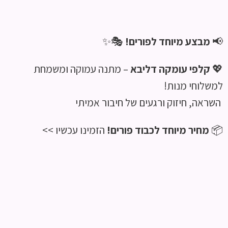
📢
מבצע מיוחד לפורים!
🎭✨
💖
קלפי עומקה דליבא
– מתנה עמוקה ומשמחת
למשלוחי מנות!
השראה, חיזוק ורגעים של חיבור אמיתי
📦
מחיר מיוחד לכבוד פורים!
הזמינו עכשיו >>