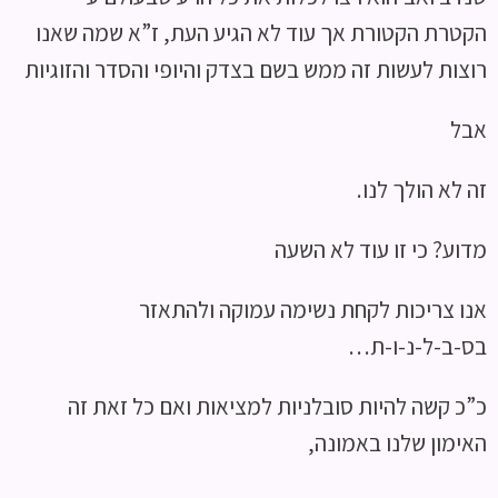
הקטרת הקטורת אך עוד לא הגיע העת, ז”א שמה שאנו
רוצות לעשות זה ממש בשם בצדק והיופי והסדר והזוגיות
אבל
זה לא הולך לנו.
מדוע? כי זו עוד לא השעה
אנו צריכות לקחת נשימה עמוקה ולהתאזר
בס-ב-ל-נ-ו-ת…
כ”כ קשה להיות סובלניות למציאות ואם כל זאת זה
האימון שלנו באמונה,