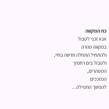
כח המקווה
אנא זכני לטבול
במקווה טהרה
ולהתחיל התחלה חדשה בחיי,
ולטבול בים רחמיך
המטהרים,
המזככים
להמשך התפילה…