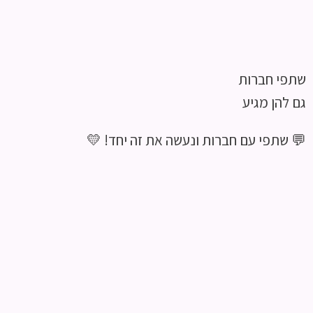
שתפי חברות
גם להן מגיע
💬 שתפי עם חברות ונעשה את זה יחד! 💛