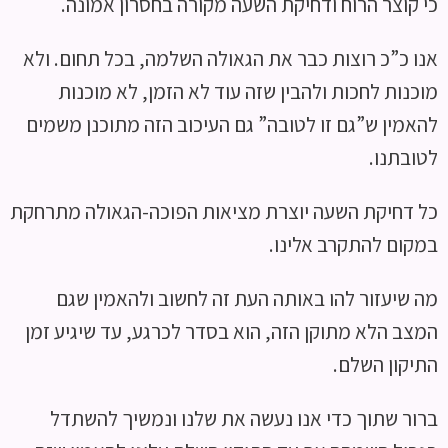
כי קוצר הרוח ודחיקת השעה מקורה בחסרון אמונה.
אנו כ”כ רוצות כבר את הגאולה השלמה, בכל תחום. ולא
מוכנות לחכות ולהבין שזה עוד לא הזמן, לא מוכנות
להאמין ש”גם זו לטובה” גם העיכוב הזה מתוכנן משמים
לטובתנו.
כל דחיקת השעה יוצרת מציאות הפוכה-הגאולה מתרחקת
במקום להתקרב אלינו.
מה שיעזור להו באותה העת זה לחשוב ולהאמין שגם
המצב הלא מתוקן הזה, הוא בסדר לכרגע, עד שיגיע זמן
התיקון השלם.
ברור שתוך כדי אנו נעשה את שלנו ונמשיך להשתדל