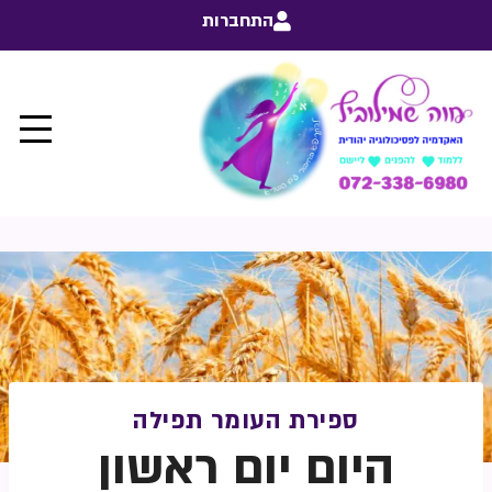
התחברות
ספירת העומר תפילה
היום יום ראשון