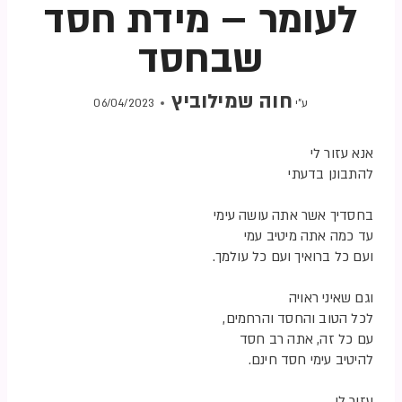
לעומר – מידת חסד
שבחסד
חוה שמילוביץ
ע"י
06/04/2023
אנא עזור לי
להתבונן בדעתי
בחסדיך אשר אתה עושה עימי
עד כמה אתה מיטיב עמי
ועם כל ברואיך ועם כל עולמך.
וגם שאיני ראויה
לכל הטוב והחסד והרחמים,
עם כל זה, אתה רב חסד
להיטיב עימי חסד חינם.
עזור לי,