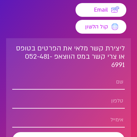
Email
קול הלשון
ליצירת קשר מלאי את הפרטים בטופס
או צרי קשר במס הווצאפ 052-481-
6991