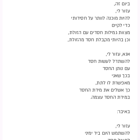
ביום זה,
עזור לי,
להיות מוכנה לוותר על חסידותי
כדי לקיים
מצוות גמילות חסדים עם הזולת,
וכן בהיותי מקבלת חסד מהזולת,
אנא, עזור לי,
להשתדל לעשות חסד
עם נותן החסד
בכך שאני
מאפשרת לו לתת,
כך אשלים את מידת החסד
במידת החסד עצמה.
באיבר:
עזור לי,
להשתמש היום ביד ימיני