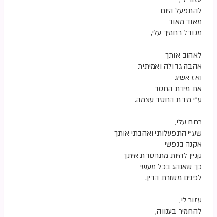
להתפעל היום
מאוד מאוד
מגודל רחמיך עלי,
לאהוב אותך
אהבה גדולה ואמיתית
ואז אשיג
את מידת החסד
ע”י מידת החסד עצמה.
רחם עלי,
שע”י התפעלותי ואהבתי אותך
אקנה בנפשי
קניין להיות מתחסדת איתך
כך שאנהג בכל מעשי
לפנים משורת הדין.
עזור לי,
להחמיר בענווה,