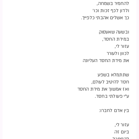
להחמיר בשמחה,
ולדון לכף זכות וכו’
כך אשלים אהבתי כלפייך.
ובשעה שאעסוק
במידת החסד,
עזור לי,
לכוון ולעורר
את מידת החסד העליונה
שתתמלא בשפע
חסד להיטיב לעולם,
ואז אמשוך את מידת החסד
ע”י פעולתי בחסד.
בין אדם לחברו:
עזור לי,
ביום זה