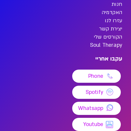
חנות
האקדמיה
עזרו לנו
יצירת קשר
הקורסים שלי
Soul Therapy
עקבו אחריי
Phone
Spotify
Whatsapp
Youtube