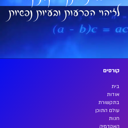
קורסים
בית
אודות
בתקשורת
עולם התוכן
חנות
האקדמיה