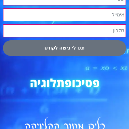
תנו לי גישה לקורס