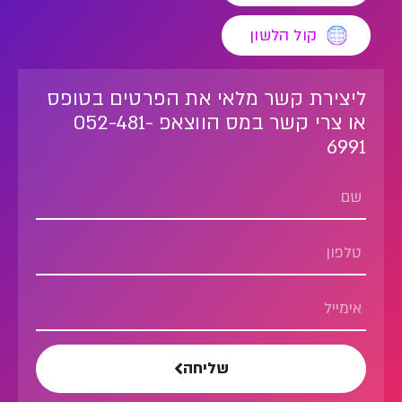
קול הלשון
ליצירת קשר מלאי את הפרטים בטופס
או צרי קשר במס הווצאפ 052-481-
6991
שליחה