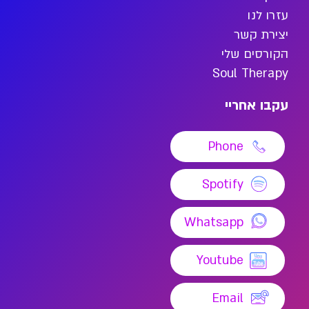
עזרו לנו
יצירת קשר
הקורסים שלי
Soul Therapy
עקבו אחריי
Phone
Spotify
Whatsapp
Youtube
Email