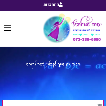
התחברות
רשמי את שמך לקבלת גישה לקורס