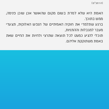
(הרמב"ם)
האמת היא שלא למדת בשום מקום שהאושר אכן שוכן פנימה,
ממש בתוכך.
ברגע שתלמדי את חוקיה האמיתיים של הנפש האלוקית, תצעדי
מעבר למגבלות וההתניות,
תוכלי להגיע כמעט לכל תוצאה שתרצי ולחיות את החיים שאת
באמת משתוקקת אליהם.