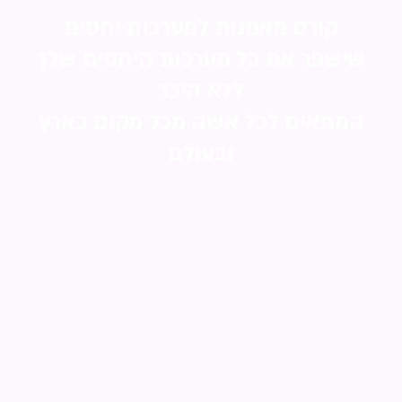
קורס מאמנות למערכות יחסים
שישפר את כל מערכות היחסים שלך
ללא היכר
המתאים לכל אשה מכל מקום בארץ
ובעולם