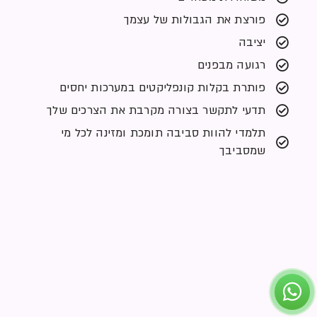
פורצת את הגבולות של עצמך
יציבה
רגועה מבפנים
פותרת בקלות קונפליקטים במערכות יחסים
תדעי לתקשר בצורה מקרבת את הצרכים שלך
תלמדי להוות סביבה תומכת ומזינה לכל מי
שמסביבך