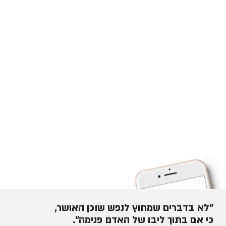
"לא בדברים שמחוץ לנפש שוכן האושר,
כי אם בתוך ליבו של האדם פנימה".