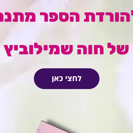
הורדת הספר מתנה
של חוה שמילוביץ
לחצי כאן