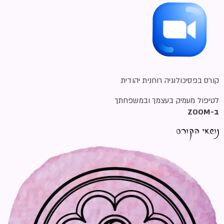
קורס בפסיכולוגיה רוחנית יהודית
לטיפול מעמיק בעצמך ובמשפחתך
ב-ZOOM
נושאי הקורס