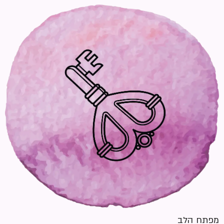
מפתח הלב