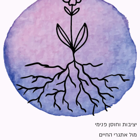
יציבות וחוסן פנימי
מול אתגרי החיים