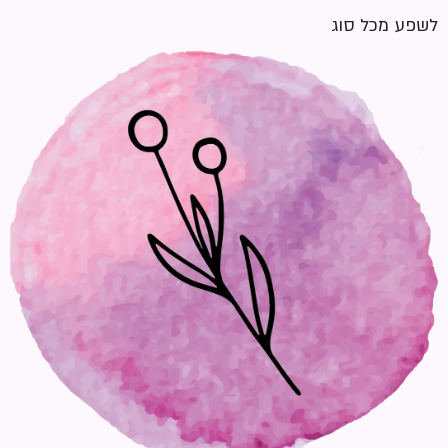
לשפע מכל סוג