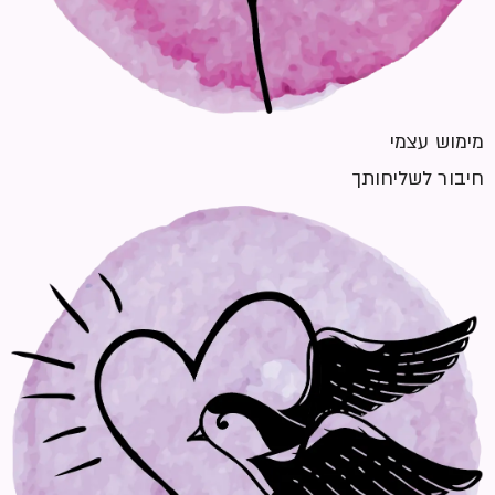
מימוש עצמי
חיבור לשליחותך