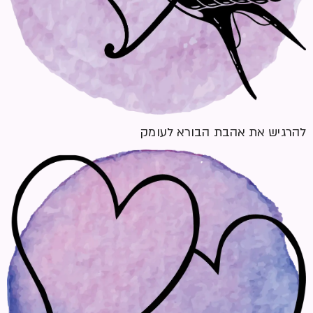
להרגיש את אהבת הבורא לעומק