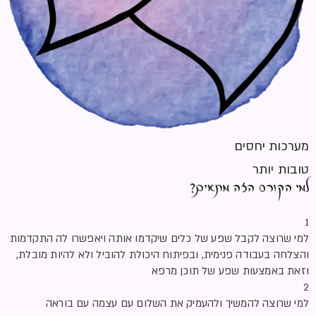
מערכות יחסים
למי הקורס הזה מתאים?
טובות יותר
1
למי שרוצה לקבל שפע של כלים שיקדמו אותה ויאפשרו לה התקדמות
והצלחה בעבודה פנימית, ובפיתוח היכולת להוביל ולא להיות מובלת,
וזאת באמצעות שפע של תוכן מרפא
2
למי שרוצה להמשיך ולהעמיק את השלום עם עצמה עם בוראה