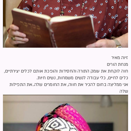
זיוה מאיר
מנחת הורים
חוה לוקחת את עומק התורה והחסידות והופכת אותם לכלים יצירתיים,
כלים לחיים, כלי עבודה לנשים משמחות, נשים חיות.
אני ממליצה בחום להכיר את חווה, את החומרים שלה..את התפילות
שלה