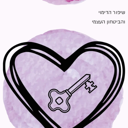
שיפור הדימוי
והביטחון העצמי