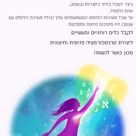
כיצד לטפל בחייך ביסודיות ובעומק,
אחת ולתמיד,
עד שכל מערכות היחסים המשמעותיות שלך (כולל מערכת היחסים עם
עצמך) יהיו מיטיבות מזינות ומספקות
לקבל כלים רוחניים ומעשיים
ליצירת טרנספורמציה פנימית וחיצונית
מכון כושר לנשמה