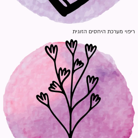
ריפוי מערכת היחסים הזוגית