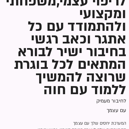
לריפוי עצמי,משפחתי
ומקצועי
ולהתמודד עם כל
אתגר וכאב רגשי
בחיבור ישיר לבורא
המתאים לכל בוגרת
שרוצה להמשיך
ללמוד עם חוה
לחיבור מעמיק
עם עצמך
המערכת יחסים שלך עם עצמך