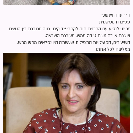
ד”ר עדה ויינשטין
פסיכודרמטיסטית
זכיתי לנסוע עם הרבנית חוה לקברי צדיקים.. חוה מחברת בין הנשים
ויוצרת אוירה נשית טובה ממש. מעוררת השראה.
השיעורים, הפעילויות התפילות שעשתה היו נפלאים ממש ממש.
ממליצה לכל אחת!