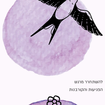
להשתחרר מרגש
הפגיעות והקורבנות