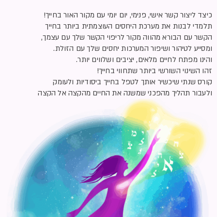
כיצד ליצור קשר אישי, פנימי, יום יומי עם מקור האור בחייך!
תלמדי לבנות את מערכת היחסים העוצמתית ביותר בחייך
הקשר עם הבורא מהווה מקור לריפוי הקשר שלך עם עצמך,
ומסייע לטיהור ושיפור המערכות יחסים שלך עם הזולת.
והינו מפתח לחיים מלאים, יציבים ושלווים יותר.
זהו השינוי השורשי ביותר שתחווי בחייך!
קורס שנתי שיכשיר אותך לטפל בחייך ביסודיות ולעומק
ולעבור תהליך מהפכני שמשנה את החיים מהקצה אל הקצה