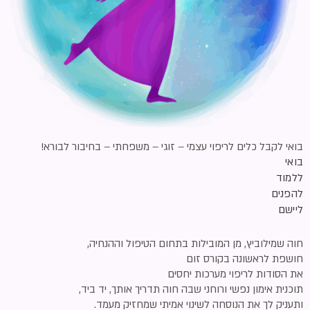
בואי לקבל כלים לריפוי עצמי – זוגי – משפחתי – בחיבור לבורא!
בואי
ללמוד
להפנים
ליישם
חוה שמילוביץ, מן המובילות בתחום הטיפול וההנחיה,
חושפת לראשונה בקורס זום
את הסודות לריפוי מערכות יחסים
תוכנית אימון נפשי ורוחני שבה חוה תדריך אותך, יד ביד,
ותעניק לך את הנוסחה לשינוי אמיתי שמחזיק מעמד.