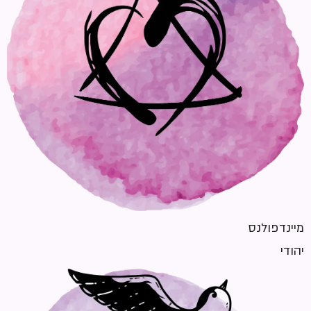
מיינדפולנס
יהודי