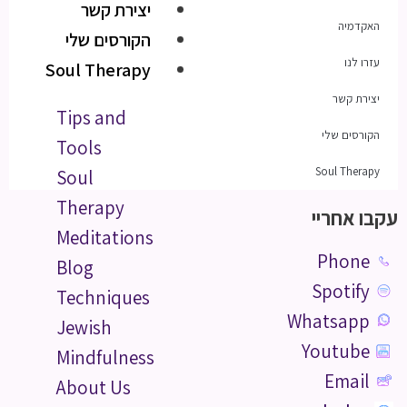
יצירת קשר
האקדמיה
הקורסים שלי
עזרו לנו
Soul Therapy
יצירת קשר
Tips and
הקורסים שלי
Tools
Soul Therapy
Soul
Therapy
עקבו אחריי
Meditations
Phone
Blog
Spotify
Techniques
Whatsapp
Jewish
Youtube
Mindfulness
Email
About Us