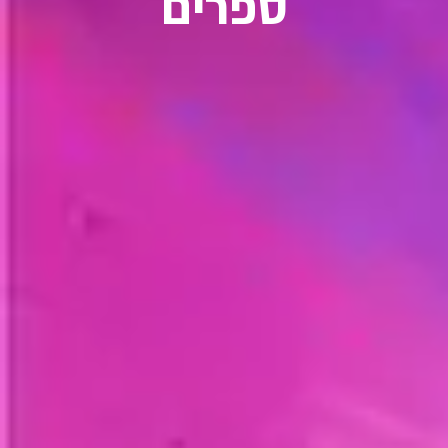
ספרים