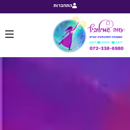
התחברות