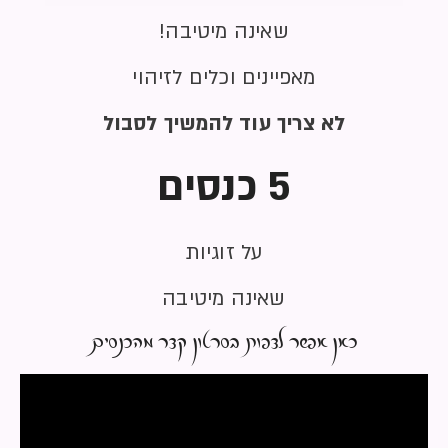
שאינה מיטיבה!
מאפיינים וכלים לזיהוי
לא צריך עוד להמשיך לסבול
5 כנסים
על זוגיות
שאינה מיטיבה
כאן אפשר לצפות בסרטון קצר מהכנסים