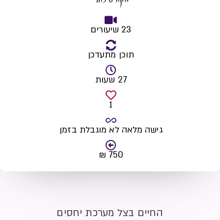
הקורס כולל
23 שיעורים
תוכן מתעדכן
27 שעות
1
גישה מלאה לא מוגבלת בזמן
750 ₪
החיים בצל מערכת יחסים