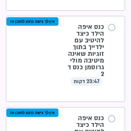
אין לך גישה כרגע לתוכן זה
כנס איפה
הילד כיצד
להיטיב עם
ילדייך בתוך
זוגיות שאינה
מיטיבה מולי
גרוסמן כנס ד
2
23:47 דקות
אין לך גישה כרגע לתוכן זה
כנס איפה
הילד כיצד