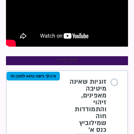
תוכן הקורס
אין לך גישה כרגע לתוכן זה
זוגיות שאינה
מיטיבה
מאפינים,
זיהוי
והתמודדות
חוה
שמילוביץ
כנס א’