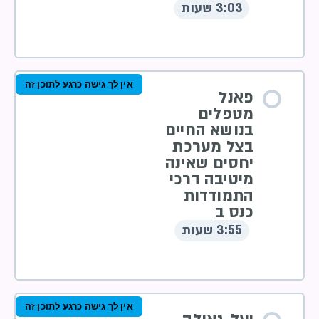
3:03 שעות
אין לך גישה כרגע לתוכן זה
פאנל
מטפלים
בנושא החיים
בצל מערכת
יחסים שאינה
מיטיבה דרכי
התמודדות
כנס ב
3:55 שעות
אין לך גישה כרגע לתוכן זה