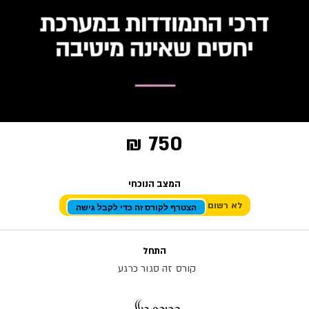
דרכי התמודדות במערכת יחסים
שאינה מיטיבה
750 ₪
המצב הנוכחי
לא רשום
הצטרף לקורס זה כדי לקבל גישה
התחל
קורס זה סגור כרגע