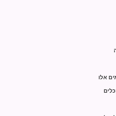
ים אלו
כלים