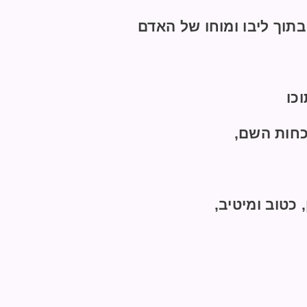
בתוך ליבו ומוחו של האדם
כו
כחות השם,
 כטוב ומיטיב,