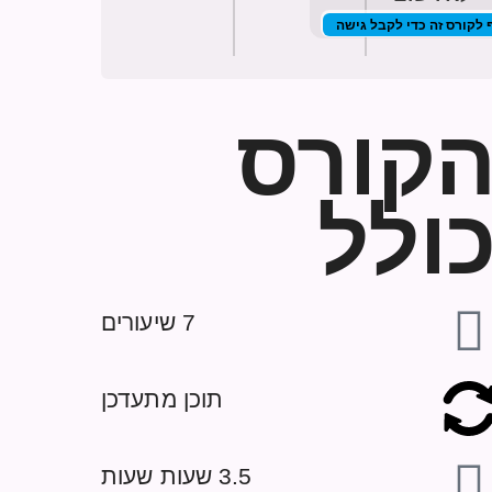
לקורס זה כדי לקבל גישה
קורס
ולל
7 שיעורים
תוכן מתעדכן
3.5 שעות שעות