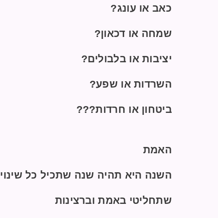
כאב או עונג?
שמחה או דכאון?
יציבות או בלבולים?
השרדות או שפע?
ביטחון או חרדות???
האמת
השנה היא תהיה שנה שתכיל כל שינוי
שתחליטי באמת וברצינות