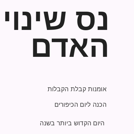
נס שינוי
האדם
אומנות קבלת הקבלות
הכנה ליום הכיפורים
היום הקדוש ביותר בשנה