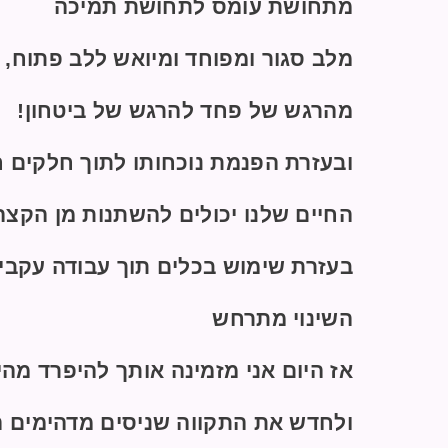
מתחושת עומס לתחושת תמיכה
מלב סגור ומפוחד ומיואש ללב פתוח, ב
מהרגש של פחד להרגש של ביטחון!
ובעזרת הפנמת נוכחותו לתוך חלקים ח
החיים שלנו יכולים להשתנות מן הקצ
בעזרת שימוש בכלים תוך עבודה עקבי
השינוי מתרחש
אז היום אני מזמינה אותך להיפרד מהי
ולחדש את התקווה שניסים מדהימים ה