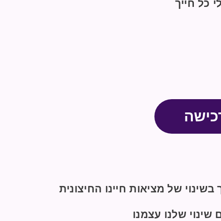
 כל חייך
כישה
 בשינוי של מציאות חיינו החיצונית
שינוי שלנו עצמנו