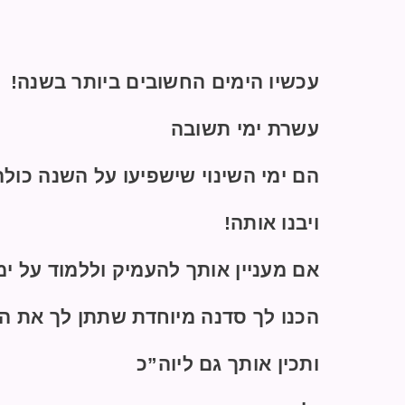
עכשיו הימים החשובים ביותר בשנה!
עשרת ימי תשובה
הם ימי השינוי שישפיעו על השנה כולה
ויבנו אותה!
אם מעניין אותך להעמיק וללמוד על ימ
הכנו לך סדנה מיוחדת שתתן לך את ה
ותכין אותך גם ליוה”כ