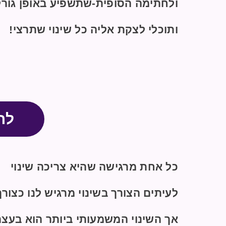
ולחתימה הסופית-שתשפיע באופן גורלי
ותוכלי לצקת אליה כל שינוי שתרצי!
לר
כל אחת מרגישה שהיא צריכה שינוי
לעיתים הצורך בשינוי מרגיש לנו כצורך
אך השינוי המשמעותי ביותר הוא בעצם 