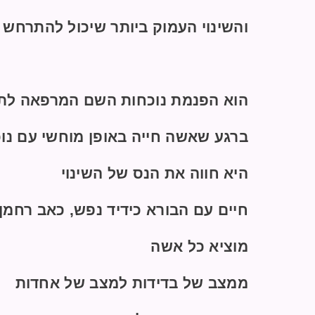
והשינוי העמוק ביותר שיכול להתרחש 
הוא הפנמת נוכחות השם המרפאה לתו
ברגע שאשה חייה באופן מוחשי עם נו
היא חווה את הנס של השינוי
חיים עם הבורא כידיד נפש, כאב רחמן,
מוציא כל אשה
ממצב של בדידות למצב של אחדות