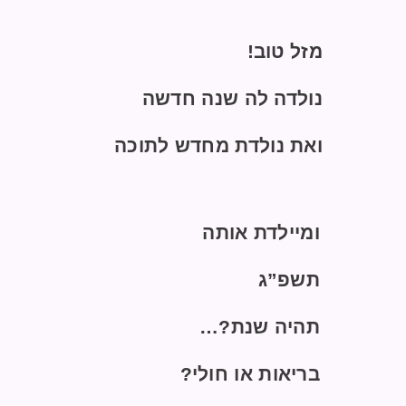
מזל טוב!
נולדה לה שנה חדשה
ואת נולדת מחדש לתוכה
ומיילדת אותה
תשפ”ג
תהיה שנת?…
בריאות או חולי?