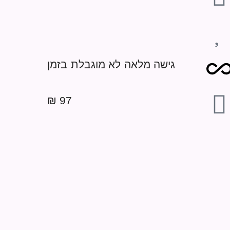
גישה מלאה לא מוגבלת בזמן
97 ₪