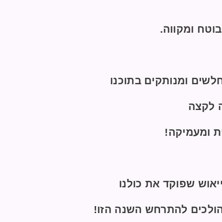
וטח ומקווה.
לשים ומנותקים בתוכנו
ה לקצה
ת ומעמיקה!
יאוש שפוקד את כולנו
ולכים להתרחש השנה הזו!