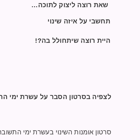
שאת רוצה ליצוק לתוכה…
תחשבי על איזה שינוי
היית רוצה שיתחולל בה?!
לצפיה בסרטון הסבר על עשרת ימי הת
סרטון אומנות השינוי בעשרת ימי התשובה