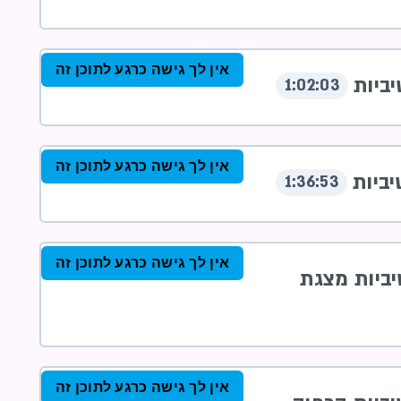
אין לך גישה כרגע לתוכן זה
1:02:03
אין לך גישה כרגע לתוכן זה
1:36:53
אין לך גישה כרגע לתוכן זה
אין לך גישה כרגע לתוכן זה