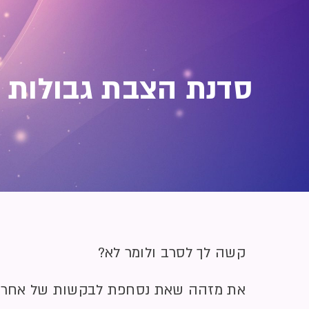
סדנת הצבת גבולות 
קשה לך לסרב ולומר לא?
את מזהה שאת נסחפת לבקשות של אחרים/