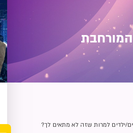
המורחבת
ילדים למרות שזה לא מתאים לך?