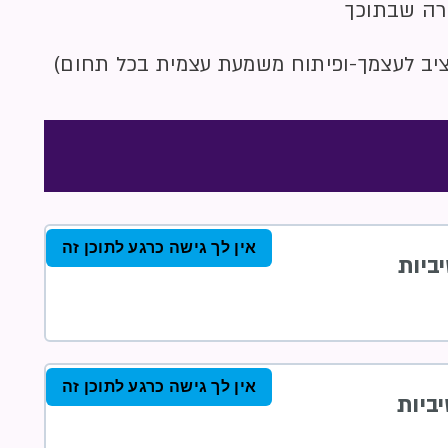
רה שבתוכך
ציב לעצמך-ופיתוח משמעת עצמית בכל תחום)
אין לך גישה כרגע לתוכן זה
אין לך גישה כרגע לתוכן זה