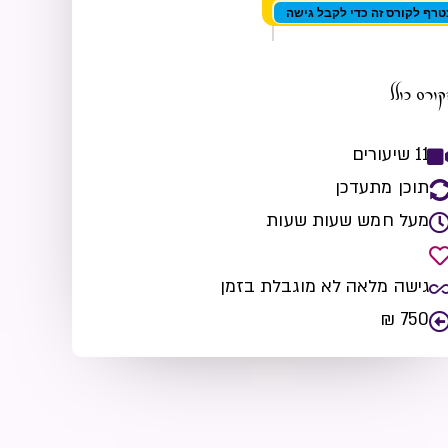
רף לקורס זה כדי לקבל גישה
ורס כולל
11 שיעורים
תוכן מתעדכן
מעל חמש שעות שעות
גישה מלאה לא מוגבלת בזמן
750 ₪