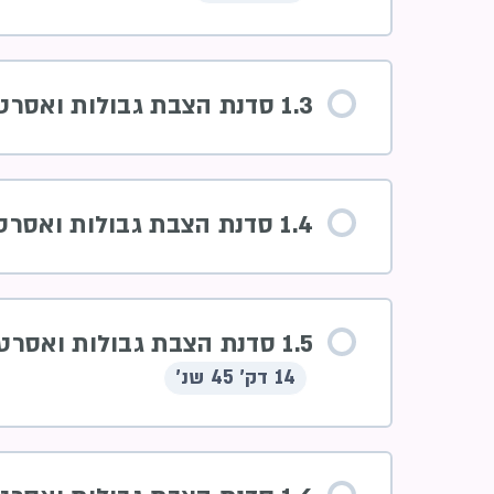
1.3 סדנת הצבת גבולות ואסרטיביות
1.4 סדנת הצבת גבולות ואסרטיביות
1.5 סדנת הצבת גבולות ואסרטיביות מצגת
14 דק' 45 שנ'