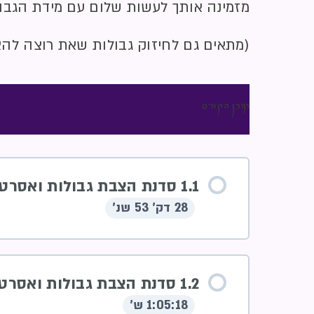
מזמינה אותך לעשות שלום עם מידת הגבו
(מתאים גם לחיזוק גבולות שאת רוצה לה
תוכן הקורס
1.1 סדנת הצבת גבולות ואסרטיביות
28 דק' 53 שנ'
1.2 סדנת הצבת גבולות ואסרטיביות
1:05:18 ש'