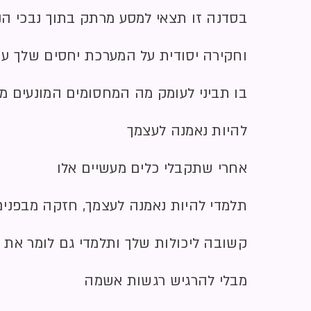
בסדנה זו תצאי למסע מרתק בתוך נבכי ה
וחקירה יסודית על המערכת יחסים שלך עם
בו תביני לעומק מה המחסומים המונעים מ
להיות נאמנה לעצמך
אחרי שתקבלי כלים מעשיים אלו
תלמדי להיות נאמנה לעצמך, חזקה מבפנים
קשובה ליכולות שלך ותלמדי גם לומר את 
מבלי להרגיש רגשות אשמה