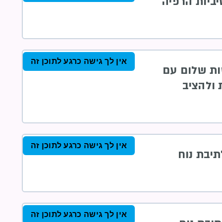
יביות הרפיה
אין לך גישה כרגע לתוכן זה
שות שלום עם
 ולהציב
אין לך גישה כרגע לתוכן זה
לתיבת נוח
אין לך גישה כרגע לתוכן זה