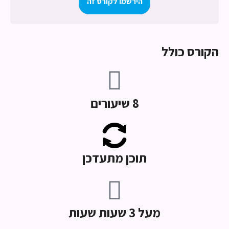
הירשמו לקורס זה
הקורס כולל
8 שיעורים
תוכן מתעדכן
מעל 3 שעות שעות