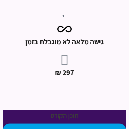
גישה מלאה לא מוגבלת בזמן
297 ₪
תוכן הקורס