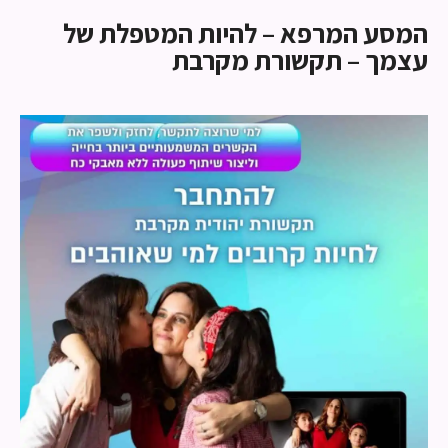
המסע המרפא – להיות המטפלת של
עצמך – תקשורת מקרבת