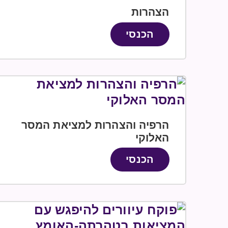
הצהרות
הכנסי
הרפיה והצהרות למציאת המסר
האלוקי
הכנסי