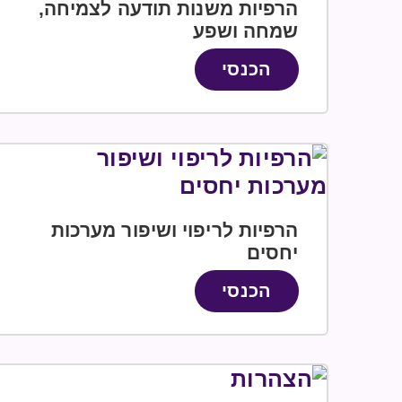
הרפיות משנות תודעה לצמיחה,
שמחה ושפע
הכנסי
הרפיות לריפוי ושיפור מערכות
יחסים
הכנסי