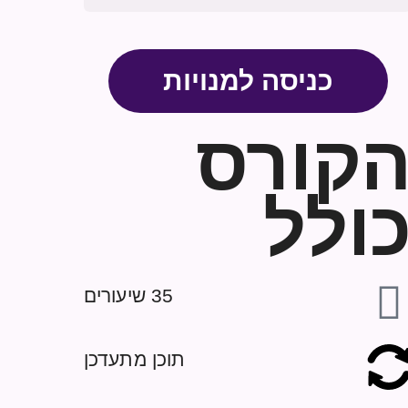
כניסה למנויות
קורס
ולל
35 שיעורים
תוכן מתעדכן