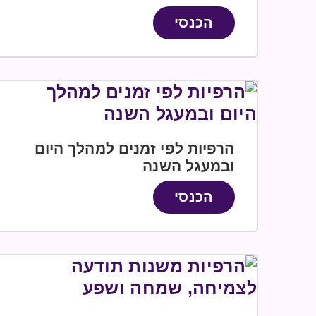
הכנסי
הרפיות לפי זמנים למהלך היום
ובמעגל השנה
הכנסי