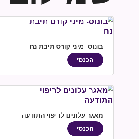
בונוס- מיני קורס תיבת נח
הכנסי
מאגר עלונים לריפוי התודעה
הכנסי