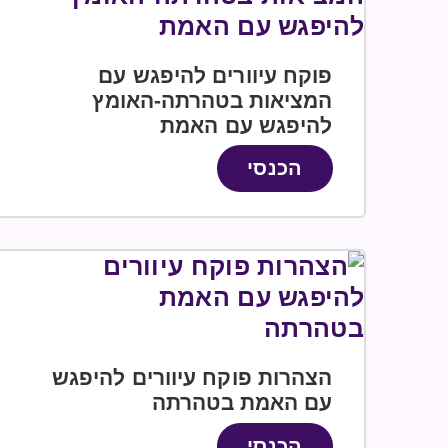
פוקח עיוורים להיפגש עם
המציאות בטהרתה-האומץ
להיפגש עם האמת
הכנסי
הצהרות פוקח עיוורים להיפגש
עם האמת בטהרתה
הכנסי