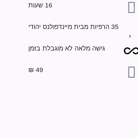
16 שעות
35 הרפיות מבית מיינדפולנס יהודי
גישה מלאה לא מוגבלת בזמן
49 ₪