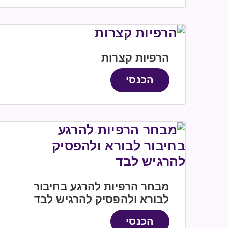
הרפיות קצרות
הכנסי
מבחר הרפיות להרגע בחיבור
לבורא ולהפסיק להרגיש לבד
הכנסי