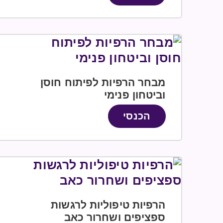
מבחר הרפיות לפיתוח חוסן
וביטחון פנימי
הכנסי
הרפיות טיפוליות לרגשות
ספציפים ושחרור כאב