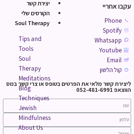
יצירת קשר
עקבו אחריי
הקורסים שלי
Phone
Soul Therapy
Spotify
Tips and
Whatsapp
Tools
Youtube
Soul
Email
Therapy
קול הלשון
Meditations
ליצירת קשר מלאי את הפרטים בטופס או צרי קשר במס
Blog
הווצאפ 052-481-6991
Techniques
Jewish
Mindfulness
About Us