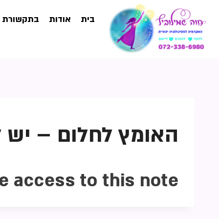
בית
אודות
בתקשורת
האומץ לחלום – יש ל
e access to this note.