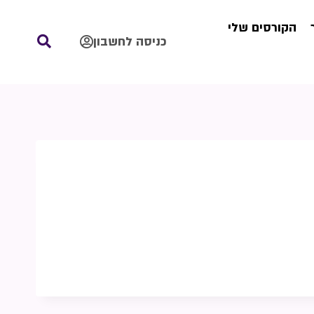
הקורסים שלי
כניסה לחשבון