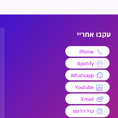
עקבו אחריי
Phone
Spotify
Whatsapp
Youtube
Email
קול הלשון