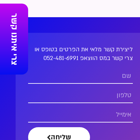
צרי איתנו קשר
ליצירת קשר מלאי את הפרטים בטופס או
צרי קשר במס הווצאפ 052-481-6991
שליחה