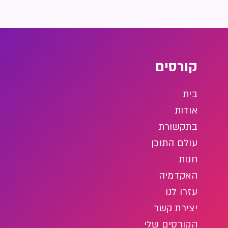
קורסים
בית
אודות
בתקשורת
עולם התוכן
חנות
האקדמיה
עזרו לנו
יצירת קשר
הקורסים שלי