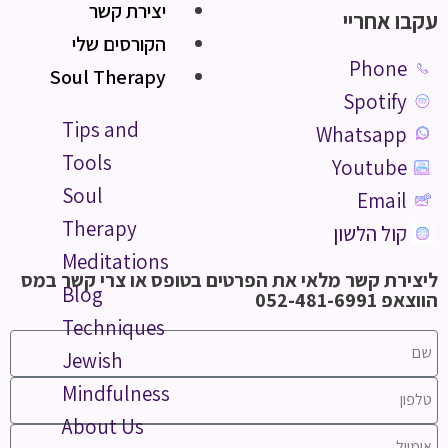
יצירת קשר
עקבו אחריי
הקורסים שלי
Phone
Soul Therapy
Spotify
Tips and
Whatsapp
Tools
Youtube
Soul
Email
Therapy
קול הלשון
Meditations
ליצירת קשר מלאי את הפרטים בטופס או צרי קשר במס
Blog
הווצאפ 052-481-6991
Techniques
Jewish
Mindfulness
About Us