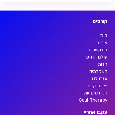
קורסים
בית
אודות
בתקשורת
עולם התוכן
חנות
האקדמיה
עזרו לנו
יצירת קשר
הקורסים שלי
Soul Therapy
עקבו אחריי