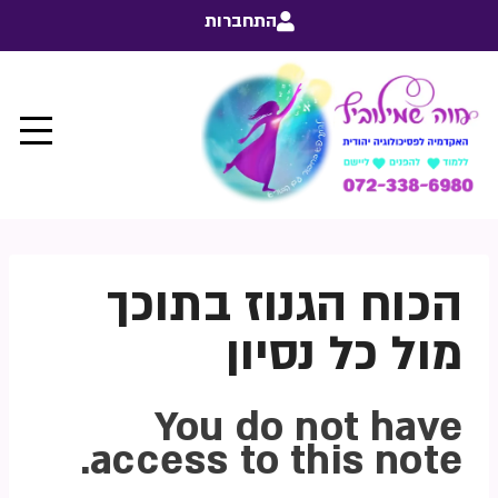
התחברות
הכוח הגנוז בתוכך
מול כל נסיון
You do not have
access to this note.