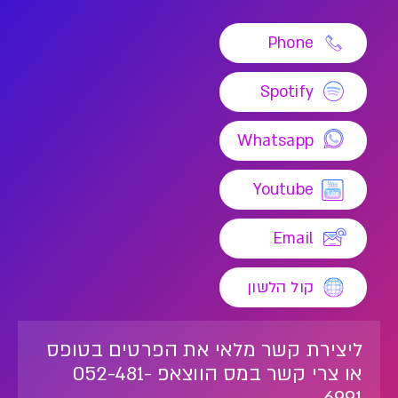
Phone
Spotify
Whatsapp
Youtube
Email
קול הלשון
ליצירת קשר מלאי את הפרטים בטופס
או צרי קשר במס הווצאפ 052-481-