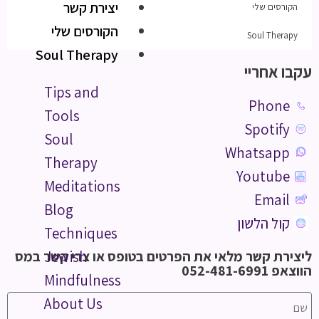
יצירת קשר
הקורסים שלי
הקורסים שלי
Soul Therapy
Soul Therapy
עקבו אחריי
Tips and
Phone
Tools
Spotify
Soul
Whatsapp
Therapy
Youtube
Meditations
Email
Blog
קול הלשון
Techniques
ליצירת קשר מלאי את הפרטים בטופס או צרי קשר במס
Jewish
הווצאפ 052-481-6991
Mindfulness
About Us