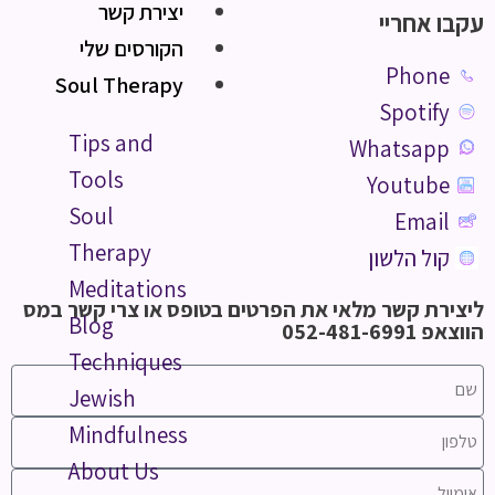
יצירת קשר
עקבו אחריי
הקורסים שלי
Phone
Soul Therapy
Spotify
Tips and
Whatsapp
Tools
Youtube
Soul
Email
Therapy
קול הלשון
Meditations
ליצירת קשר מלאי את הפרטים בטופס או צרי קשר במס
Blog
הווצאפ 052-481-6991
Techniques
Jewish
Mindfulness
About Us