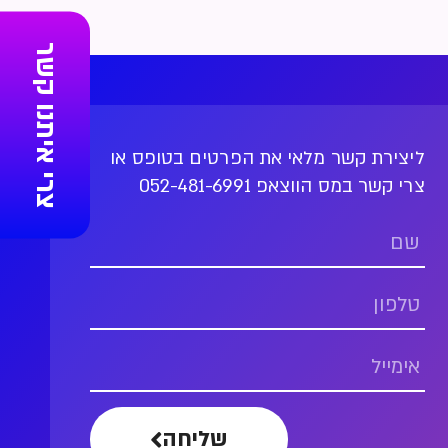
צרי איתנו קשר
ליצירת קשר מלאי את הפרטים בטופס או
צרי קשר במס הווצאפ 052-481-6991
שליחה