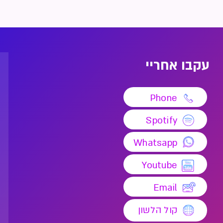
עקבו אחריי
Phone
Spotify
Whatsapp
Youtube
Email
קול הלשון