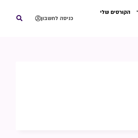
הקורסים שלי
כניסה לחשבון