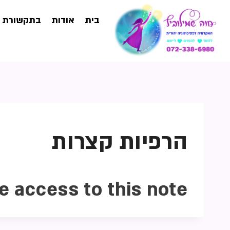
בית
אודות
בתקשורת
הרפיות קצרות
e access to this note.