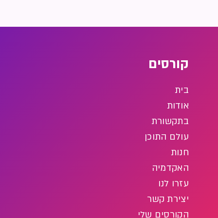
קורסים
בית
אודות
בתקשורת
עולם התוכן
חנות
האקדמיה
עזרו לנו
יצירת קשר
הקורסים שלי