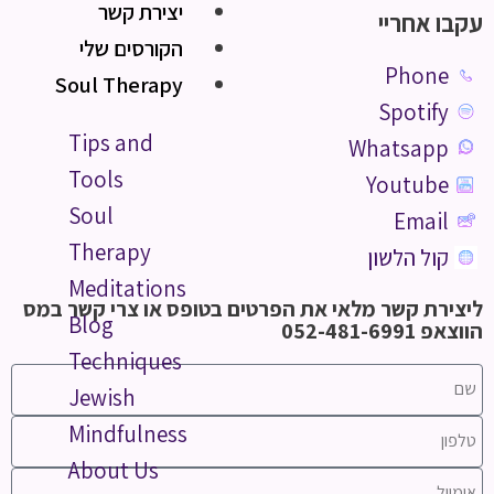
יצירת קשר
עקבו אחריי
הקורסים שלי
Phone
Soul Therapy
Spotify
Tips and
Whatsapp
Tools
Youtube
Soul
Email
Therapy
קול הלשון
Meditations
ליצירת קשר מלאי את הפרטים בטופס או צרי קשר במס
Blog
הווצאפ 052-481-6991
Techniques
Jewish
Mindfulness
About Us