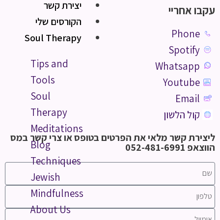
יצירת קשר
עקבו אחריי
הקורסים שלי
Phone
Soul Therapy
Spotify
Tips and
Whatsapp
Tools
Youtube
Soul
Email
Therapy
קול הלשון
Meditations
ליצירת קשר מלאי את הפרטים בטופס או צרי קשר במס
Blog
הווצאפ 052-481-6991
Techniques
Jewish
Mindfulness
About Us