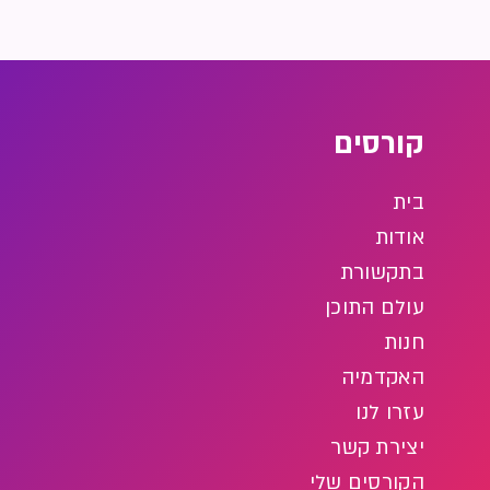
קורסים
בית
אודות
בתקשורת
עולם התוכן
חנות
האקדמיה
עזרו לנו
יצירת קשר
הקורסים שלי