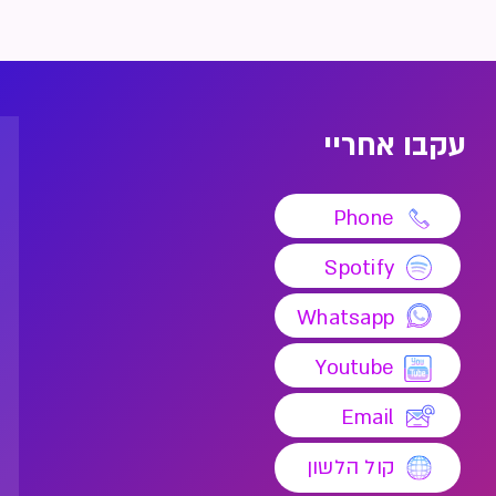
עקבו אחריי
Phone
Spotify
Whatsapp
Youtube
Email
קול הלשון