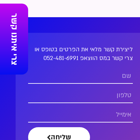
צרי איתנו קשר
ליצירת קשר מלאי את הפרטים בטופס או
צרי קשר במס הווצאפ 052-481-6991
שליחה