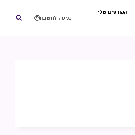
הקורסים שלי
כניסה לחשבון