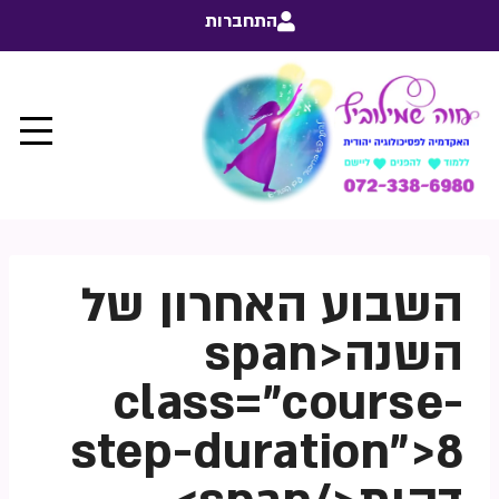
התחברות
השבוע האחרון של
השנה<span
class="course-
step-duration">8