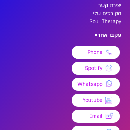
יצירת קשר
הקורסים שלי
Soul Therapy
עקבו אחריי
Phone
Spotify
Whatsapp
Youtube
Email