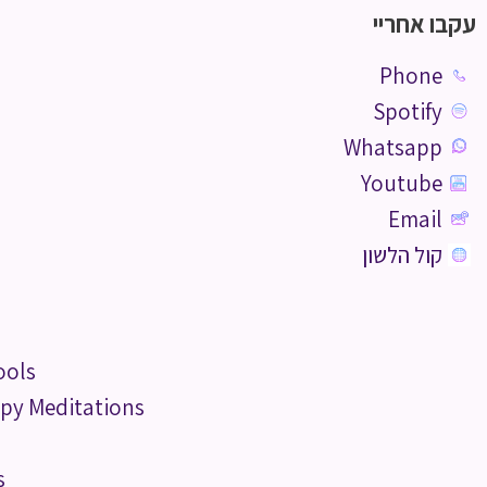
עקבו אחריי
Phone
Spotify
Whatsapp
Youtube
Email
קול הלשון
ools
py Meditations
s