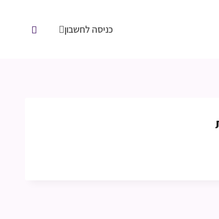
כניסה לחשבון