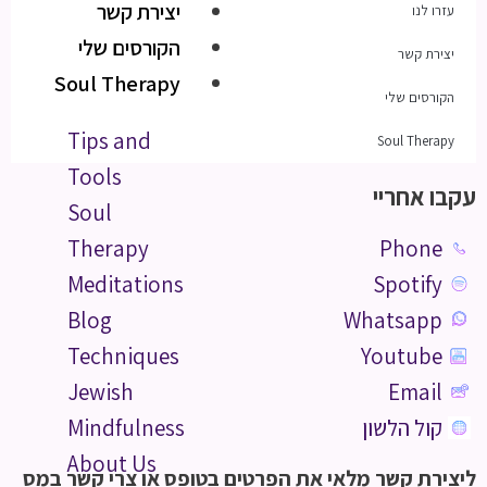
יצירת קשר
עזרו לנו
הקורסים שלי
יצירת קשר
Soul Therapy
הקורסים שלי
Tips and
Soul Therapy
Tools
עקבו אחריי
Soul
Phone
Therapy
Spotify
Meditations
Whatsapp
Blog
Youtube
Techniques
Email
Jewish
קול הלשון
Mindfulness
About Us
ליצירת קשר מלאי את הפרטים בטופס או צרי קשר במס