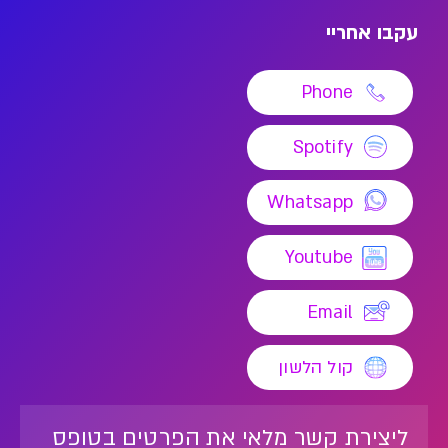
עקבו אחריי
Phone
Spotify
Whatsapp
Youtube
Email
קול הלשון
ליצירת קשר מלאי את הפרטים בטופס