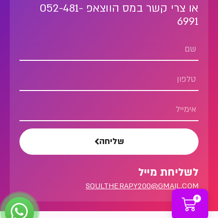
או צרי קשר במס הווצאפ 052-481-
6991
שליחה
לשליחת מייל
SOULTHERAPY200@GMAIL.COM
0