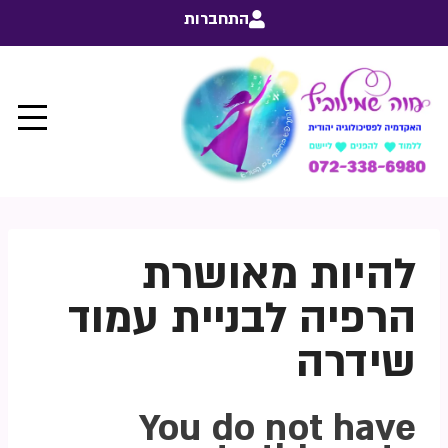
התחברות
להיות מאושרת
הרפיה לבניית עמוד
שידרה
You do not have