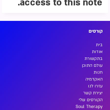
access to this note.
קורסים
בית
אודות
בתקשורת
עולם התוכן
חנות
האקדמיה
עזרו לנו
יצירת קשר
הקורסים שלי
Soul Therapy