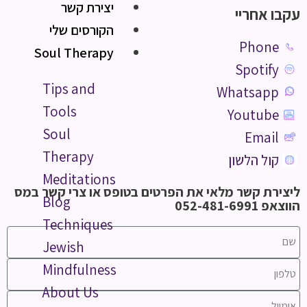
יצירת קשר
עקבו אחריי
הקורסים שלי
Phone
Soul Therapy
Spotify
Tips and
Whatsapp
Tools
Youtube
Soul
Email
Therapy
קול הלשון
Meditations
ליצירת קשר מלאי את הפרטים בטופס או צרי קשר במס
Blog
הווצאפ 052-481-6991
Techniques
Jewish
Mindfulness
About Us