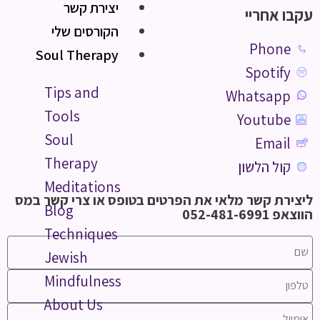
יצירת קשר
עקבו אחריי
הקורסים שלי
Phone
Soul Therapy
Spotify
Tips and
Whatsapp
Tools
Youtube
Soul
Email
Therapy
קול הלשון
Meditations
ליצירת קשר מלאי את הפרטים בטופס או צרי קשר במס
Blog
הווצאפ 052-481-6991
Techniques
Jewish
Mindfulness
About Us