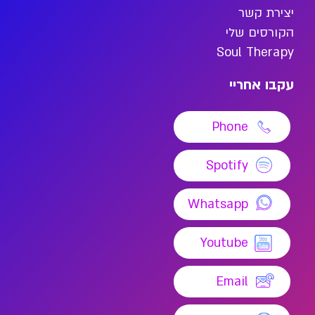
יצירת קשר
הקורסים שלי
Soul Therapy
עקבו אחריי
Phone
Spotify
Whatsapp
Youtube
Email