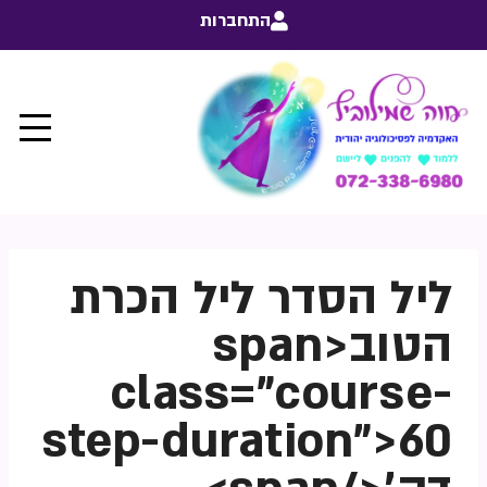
התחברות
ליל הסדר ליל הכרת
הטוב<span
class="course-
step-duration">60