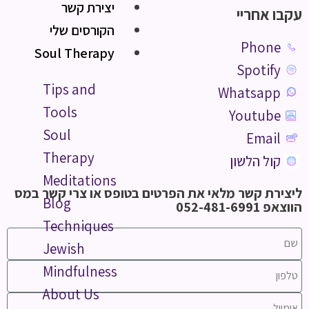
יצירת קשר
עקבו אחריי
הקורסים שלי
Phone
Soul Therapy
Spotify
Tips and
Whatsapp
Tools
Youtube
Soul
Email
Therapy
קול הלשון
Meditations
ליצירת קשר מלאי את הפרטים בטופס או צרי קשר במס
Blog
הווצאפ 052-481-6991
Techniques
Jewish
Mindfulness
About Us