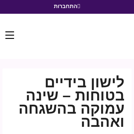
התחברות
לישון בידיים
בטוחות – שינה
עמוקה בהשגחה
ואהבה