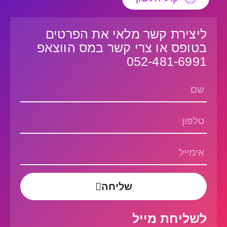
ליצירת קשר מלאי את הפרטים
בטופס או צרי קשר במס הווצאפ
052-481-6991
שליחה
לשליחת מייל