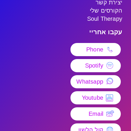
יצירת קשר
הקורסים שלי
Soul Therapy
עקבו אחריי
Phone
Spotify
Whatsapp
Youtube
Email
קול הלשון