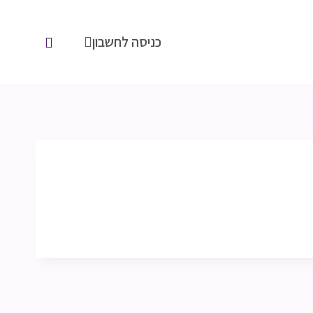
כניסה לחשבון