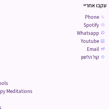
עקבו אחריי
Phone
Spotify
Whatsapp
Youtube
Email
קול הלשון
ools
py Meditations
s