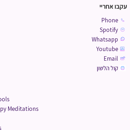
עקבו אחריי
Phone
Spotify
Whatsapp
Youtube
Email
קול הלשון
ools
py Meditations
s