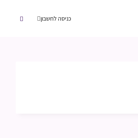
כניסה לחשבון