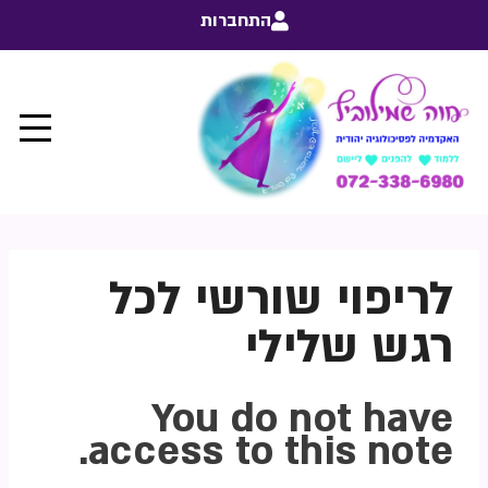
התחברות
לריפוי שורשי לכל
רגש שלילי
You do not have
access to this note.