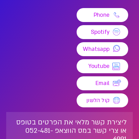
Phone
Spotify
Whatsapp
Youtube
Email
קול הלשון
ליצירת קשר מלאי את הפרטים בטופס
או צרי קשר במס הווצאפ 052-481-