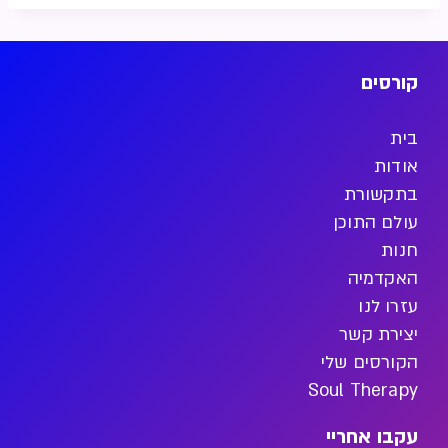
קורסים
בית
אודות
בתקשורת
עולם התוכן
חנות
האקדמיה
עזרו לנו
יצירת קשר
הקורסים שלי
Soul Therapy
עקבו אחריי