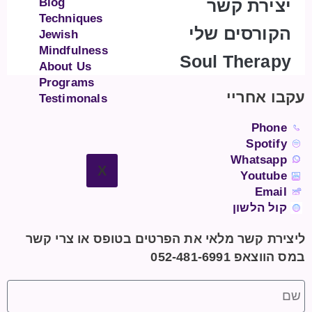
יצירת קשר
Blog
Techniques
הקורסים שלי
Jewish
Mindfulness
Soul Therapy
About Us
Programs
עקבו אחריי
Testimonals
Phone
Spotify
Whatsapp
X
Youtube
Email
קול הלשון
ליצירת קשר מלאי את הפרטים בטופס או צרי קשר
במס הווצאפ 052-481-6991