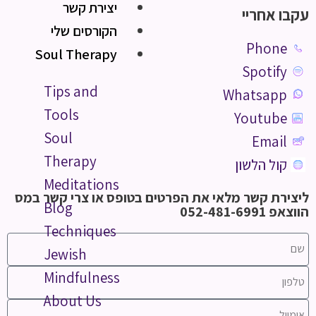
יצירת קשר
עקבו אחריי
הקורסים שלי
Phone
Soul Therapy
Spotify
Tips and
Whatsapp
Tools
Youtube
Soul
Email
Therapy
קול הלשון
Meditations
ליצירת קשר מלאי את הפרטים בטופס או צרי קשר במס
Blog
הווצאפ 052-481-6991
Techniques
Jewish
Mindfulness
About Us