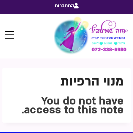
התחברות
מנוי הרפיות
You do not have
access to this note.