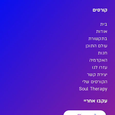
קורסים
בית
אודות
בתקשורת
עולם התוכן
חנות
האקדמיה
עזרו לנו
יצירת קשר
הקורסים שלי
Soul Therapy
עקבו אחריי