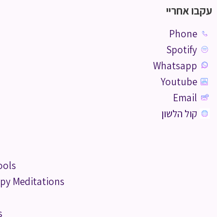
עקבו אחריי
Phone
Spotify
Whatsapp
Youtube
Email
קול הלשון
ools
py Meditations
s