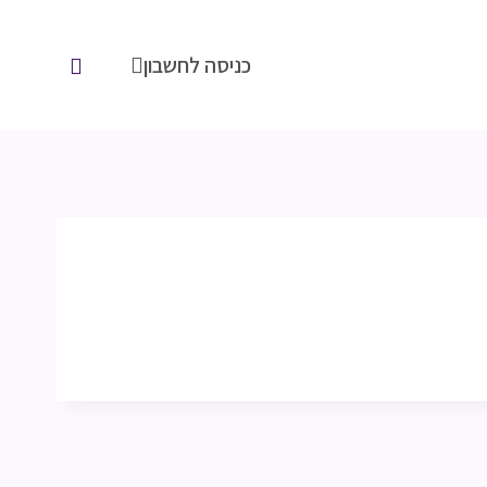
כניסה לחשבון