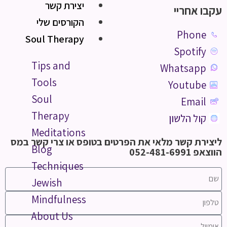
יצירת קשר
עקבו אחריי
הקורסים שלי
Phone
Soul Therapy
Spotify
Tips and
Whatsapp
Tools
Youtube
Soul
Email
Therapy
קול הלשון
Meditations
ליצירת קשר מלאי את הפרטים בטופס או צרי קשר במס
Blog
הווצאפ 052-481-6991
Techniques
Jewish
Mindfulness
About Us