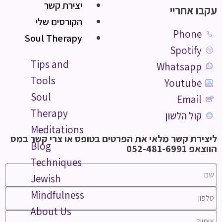
יצירת קשר
עקבו אחריי
הקורסים שלי
Phone
Soul Therapy
Spotify
Tips and
Whatsapp
Tools
Youtube
Soul
Email
Therapy
קול הלשון
Meditations
ליצירת קשר מלאי את הפרטים בטופס או צרי קשר במס
Blog
הווצאפ 052-481-6991
Techniques
Jewish
Mindfulness
About Us