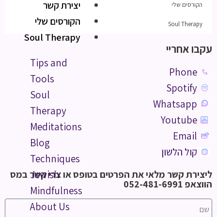
יצירת קשר
הקורסים שלי
הקורסים שלי
Soul Therapy
Soul Therapy
עקבו אחריי
Tips and
Phone
Tools
Spotify
Soul
Whatsapp
Therapy
Youtube
Meditations
Email
Blog
קול הלשון
Techniques
ליצירת קשר מלאי את הפרטים בטופס או צרי קשר במס
Jewish
הווצאפ 052-481-6991
Mindfulness
About Us