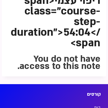
ריפוי עצמי<span
class="course-
step-
duration">54:04</
span>
You do not have
access to this note.
קורסים
בית