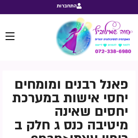
התחברות
פאנל רבנים ומומחים
יחסי אישות במערכת
יחסים שאינה
מיטיבה כנס ג חלק ב