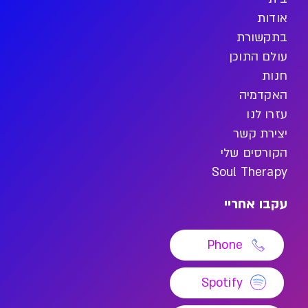
אודות
בתקשורת
עולם התוכן
חנות
האקדמיה
עזרו לנו
יצירת קשר
הקורסים שלי
Soul Therapy
עקבו אחריי
Phone
Spotify