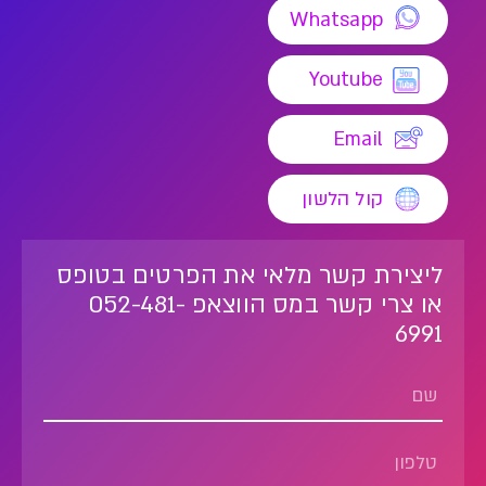
Whatsapp
Youtube
Email
קול הלשון
ליצירת קשר מלאי את הפרטים בטופס
או צרי קשר במס הווצאפ 052-481-
6991