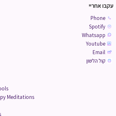
עקבו אחריי
Phone
Spotify
Whatsapp
Youtube
Email
קול הלשון
ools
py Meditations
s