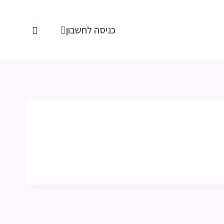
כניסה לחשבון