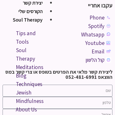
יצירת קשר
עקבו אחריי
הקורסים שלי
Phone
Soul Therapy
Spotify
Tips and
Whatsapp
Tools
Youtube
Soul
Email
Therapy
קול הלשון
Meditations
ליצירת קשר מלאי את הפרטים בטופס או צרי קשר במס
Blog
הווצאפ 052-481-6991
Techniques
Jewish
Mindfulness
About Us