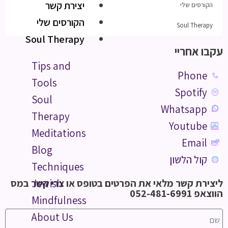
יצירת קשר
הקורסים שלי
הקורסים שלי
Soul Therapy
Soul Therapy
עקבו אחריי
Tips and
Phone
Tools
Spotify
Soul
Whatsapp
Therapy
Youtube
Meditations
Email
Blog
קול הלשון
Techniques
ליצירת קשר מלאי את הפרטים בטופס או צרי קשר במס
Jewish
הווצאפ 052-481-6991
Mindfulness
About Us