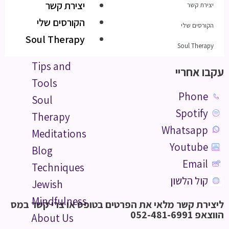
יצירת קשר
יצירת קשר
הקורסים שלי
הקורסים שלי
Soul Therapy
Soul Therapy
Tips and
עקבו אחריי
Tools
Phone
Soul
Spotify
Therapy
Whatsapp
Meditations
Youtube
Blog
Email
Techniques
קול הלשון
Jewish
Mindfulness
ליצירת קשר מלאי את הפרטים בטופס או צרי קשר במס
הווצאפ 052-481-6991
About Us