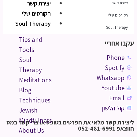
יצירת קשר
יצירת קשר
הקורסים שלי
הקורסים שלי
Soul Therapy
Soul Therapy
Tips and
עקבו אחריי
Tools
Phone
Soul
Spotify
Therapy
Whatsapp
Meditations
Youtube
Blog
Email
Techniques
קול הלשון
Jewish
Mindfulness
ליצירת קשר מלאי את הפרטים בטופס או צרי קשר במס
הווצאפ 052-481-6991
About Us