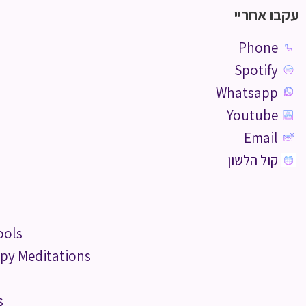
עקבו אחריי
Phone
Spotify
Whatsapp
Youtube
Email
קול הלשון
ools
py Meditations
s