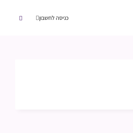
כניסה לחשבון