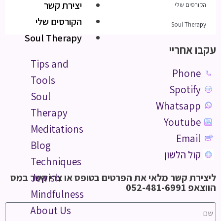
יצירת קשר
הקורסים שלי
הקורסים שלי
Soul Therapy
Soul Therapy
עקבו אחריי
Tips and
Phone
Tools
Spotify
Soul
Whatsapp
Therapy
Youtube
Meditations
Email
Blog
קול הלשון
Techniques
ליצירת קשר מלאי את הפרטים בטופס או צרי קשר במס
Jewish
הווצאפ 052-481-6991
Mindfulness
About Us